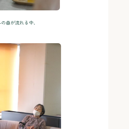
ルの曲が流れる中、