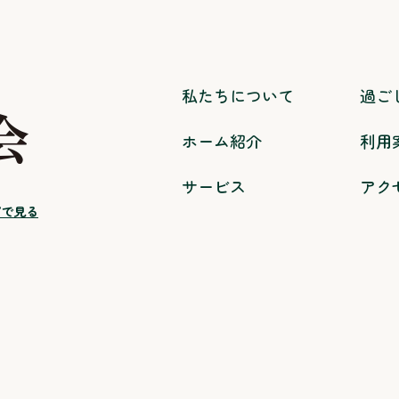
私たちについて
過ご
ホーム紹介
利用
サービス
アク
プで見る