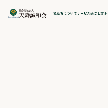
私たちについて
サービス
過ごし方
ホ