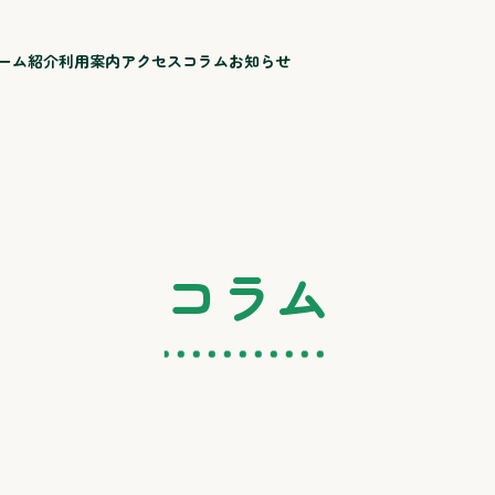
ーム紹介
利用案内
アクセス
コラム
お知らせ
コラム