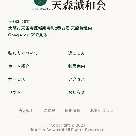
〒543-0017
大阪市天王寺区城南寺町2番23号 天龍院境内
Googleマップで見る
私たちについて
過ごし方
ホーム紹介
利用案内
サービス
アクセス
コラム
お知らせ
法人概要
ご挨拶
採用情報
お問い合わせ
Copyright © 2023
Tenshin Seiwakai All Rights Reserved.