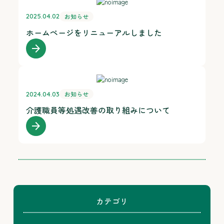
お知らせ
2025.04.02
ホームページをリニューアルしました
arrow_forward
お知らせ
2024.04.03
介護職員等処遇改善の取り組みについて
arrow_forward
カテゴリ