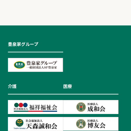
豊泉家グループ
介護
医療