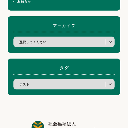
お知らせ
アーカイブ
タグ