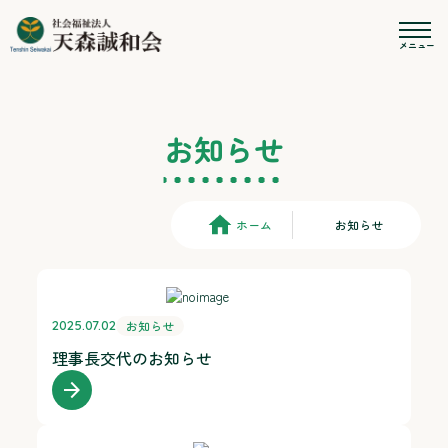
お知らせ
ホーム
お知らせ
お知らせ
2025.07.02
理事長交代のお知らせ
arrow_forward